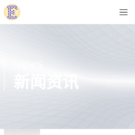
NEWS
新闻资讯