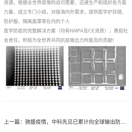
资源，根据全世界疫情的迫切需要，迅速生产和组织各方面
力量，成立专门小组，对接海内外需求，提供医学护目镜、
防护服、隔离面罩等在内的个人
医学防疫的完整解决方案（均有NMPA及CE资质），勇担社
会责任，积极为全世界共同抗疫做出力所能及的贡献!
上一篇：
驰援疫情，中科先见已累计向全球输出防疫物资超百万人份！