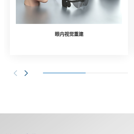
眼内视觉重建