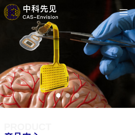
PRODUCT