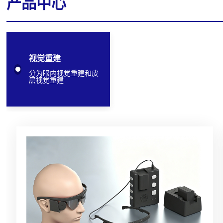
产品中心
视觉重建
分为眼内视觉重建和皮
层视觉重建