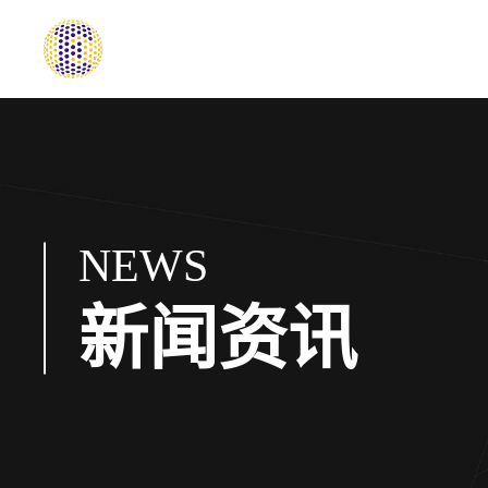
NEWS
新闻资讯