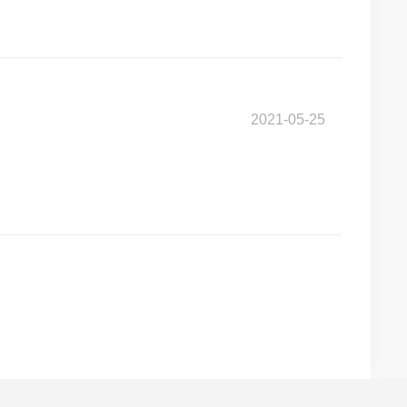
2021-05-25