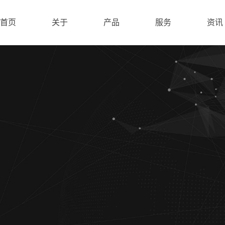
首页
关于
产品
服务
资讯