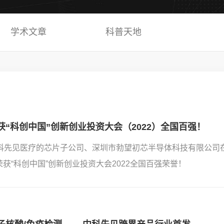
学术文章
科普天地
“科创中国”创新创业投资大会（2022）全国百强！
，中科先见医疗的芯片子公司、深圳市勃望初芯半导体科技有限公司
荣获“科创中国”创新创业投资大会2022全国百强荣誉！