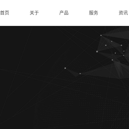
首页
关于
产品
服务
资讯