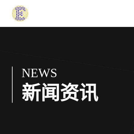
NEWS
新闻资讯